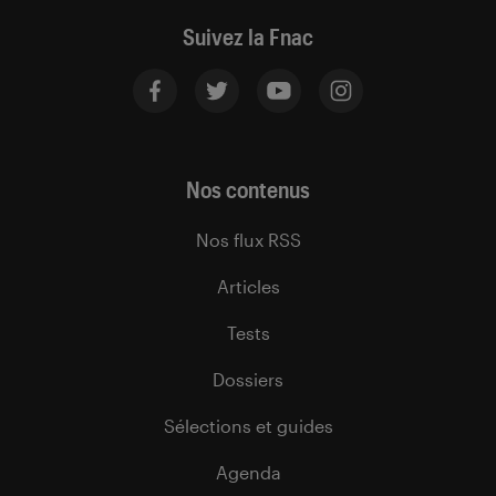
Suivez la Fnac
Nos contenus
Nos flux RSS
Articles
Tests
Dossiers
Sélections et guides
Agenda