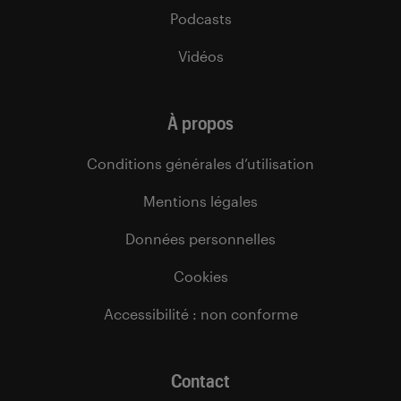
Podcasts
Vidéos
À propos
Conditions générales d’utilisation
Mentions légales
Données personnelles
Cookies
Accessibilité : non conforme
Contact