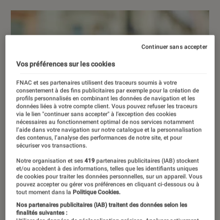
Continuer sans accepter
Vos préférences sur les cookies
FNAC et ses partenaires utilisent des traceurs soumis à votre
consentement à des fins publicitaires par exemple pour la création de
profils personnalisés en combinant les données de navigation et les
données liées à votre compte client. Vous pouvez refuser les traceurs
via le lien "continuer sans accepter" à l’exception des cookies
nécessaires au fonctionnement optimal de nos services notamment
l’aide dans votre navigation sur notre catalogue et la personnalisation
des contenus, l’analyse des performances de notre site, et pour
sécuriser vos transactions.
Notre organisation et ses
419
partenaires publicitaires (IAB) stockent
et/ou accèdent à des informations, telles que les identifiants uniques
de cookies pour traiter les données personnelles, sur un appareil. Vous
pouvez accepter ou gérer vos préférences en cliquant ci-dessous ou à
tout moment dans la
Politique Cookies.
Nos partenaires publicitaires (IAB) traitent des données selon les
finalités suivantes :