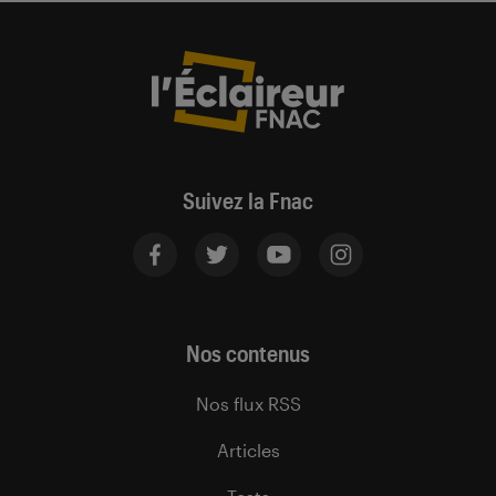
Suivez la Fnac
Nos contenus
Nos flux RSS
Articles