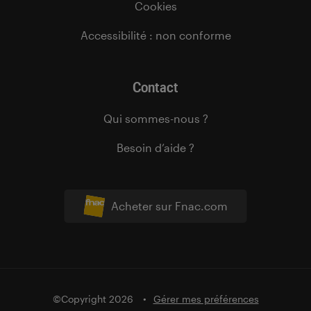
Cookies
Accessibilité : non conforme
Contact
Qui sommes-nous ?
Besoin d’aide ?
Acheter sur Fnac.com
©Copyright 2026
Gérer mes préférences