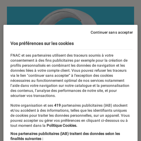
Continuer sans accepter
Vos préférences sur les cookies
FNAC et ses partenaires utilisent des traceurs soumis à votre
consentement à des fins publicitaires par exemple pour la création de
profils personnalisés en combinant les données de navigation et les
données liées à votre compte client. Vous pouvez refuser les traceurs
via le lien "continuer sans accepter" à l’exception des cookies
nécessaires au fonctionnement optimal de nos services notamment
l’aide dans votre navigation sur notre catalogue et la personnalisation
des contenus, l’analyse des performances de notre site, et pour
sécuriser vos transactions.
Notre organisation et ses
419
partenaires publicitaires (IAB) stockent
et/ou accèdent à des informations, telles que les identifiants uniques
de cookies pour traiter les données personnelles, sur un appareil. Vous
pouvez accepter ou gérer vos préférences en cliquant ci-dessous ou à
tout moment dans la
Politique Cookies.
Nos partenaires publicitaires (IAB) traitent des données selon les
finalités suivantes :