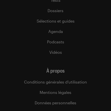
Tests
Dossiers
Sélections et guides
Agenda
Podcasts
Vidéos
À propos
Conditions générales d’utilisation
Mentions légales
Données personnelles