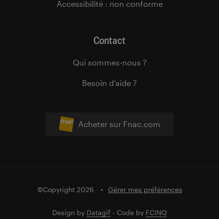
Accessibilité : non conforme
Contact
Qui sommes-nous ?
Besoin d’aide ?
Acheter sur Fnac.com
©Copyright 2026
Gérer mes préférences
Design by
Datagif
- Code by
FCINQ