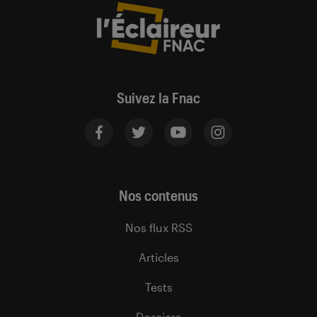
Suivez la Fnac
Nos contenus
Nos flux RSS
Articles
Tests
Dossiers