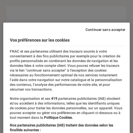
Continuer sans accepter
Vos préférences sur les cookies
FNAC et ses partenaires utilisent des traceurs soumis à votre
consentement à des fins publicitaires par exemple pour la création de
profils personnalisés en combinant les données de navigation et les
données liées à votre compte client. Vous pouvez refuser les traceurs
via le lien "continuer sans accepter" à l’exception des cookies
nécessaires au fonctionnement optimal de nos services notamment
l’aide dans votre navigation sur notre catalogue et la personnalisation
des contenus, l’analyse des performances de notre site, et pour
sécuriser vos transactions.
Notre organisation et ses
419
partenaires publicitaires (IAB) stockent
et/ou accèdent à des informations, telles que les identifiants uniques
de cookies pour traiter les données personnelles, sur un appareil. Vous
pouvez accepter ou gérer vos préférences en cliquant ci-dessous ou à
tout moment dans la
Politique Cookies.
Nos partenaires publicitaires (IAB) traitent des données selon les
finalités suivantes :