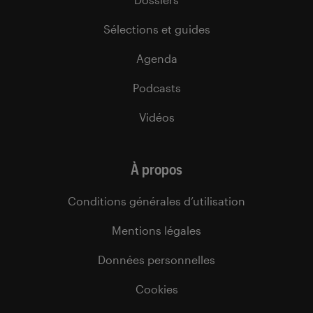
Sélections et guides
Agenda
Podcasts
Vidéos
À propos
Conditions générales d’utilisation
Mentions légales
Données personnelles
Cookies