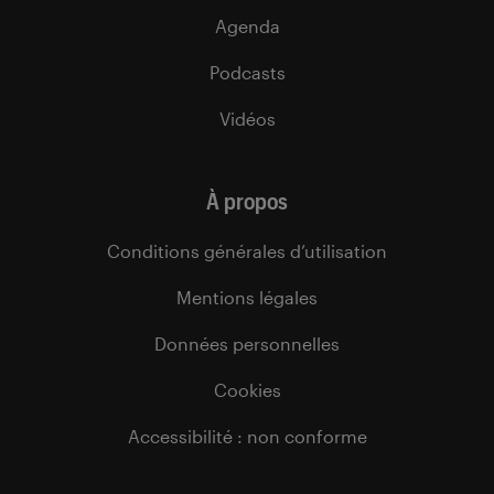
Agenda
Podcasts
Vidéos
À propos
Conditions générales d’utilisation
Mentions légales
Données personnelles
Cookies
Accessibilité : non conforme