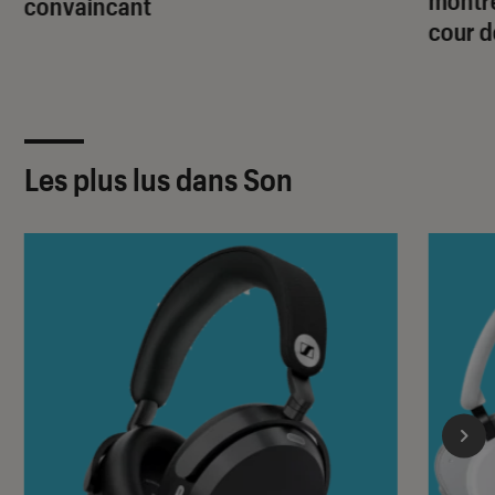
convaincant
cour d
Les plus lus dans Son