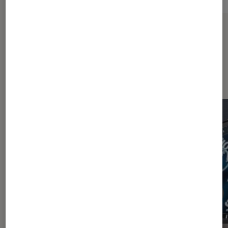
Sur le même thème