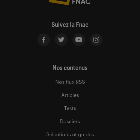
Suivez la Fnac
Nos contenus
Nos flux RSS
Articles
Tests
Dossiers
Sélections et guides