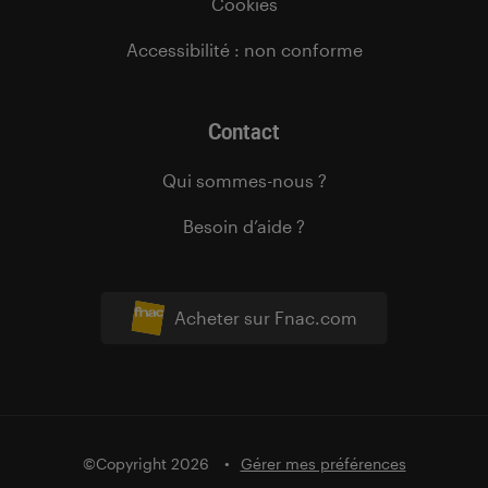
Cookies
Accessibilité : non conforme
Contact
Qui sommes-nous ?
Besoin d’aide ?
Acheter sur Fnac.com
©Copyright 2026
Gérer mes préférences