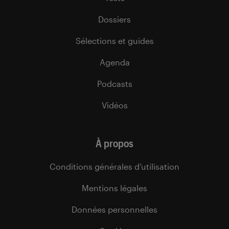
Dossiers
Sélections et guides
Agenda
Podcasts
Vidéos
À propos
Conditions générales d’utilisation
Mentions légales
Données personnelles