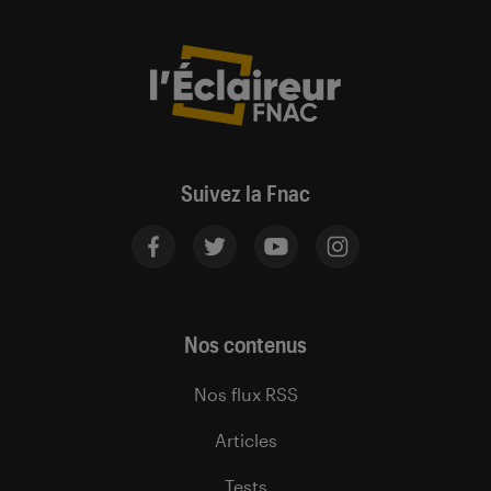
Suivez la Fnac
Nos contenus
Nos flux RSS
Articles
Tests