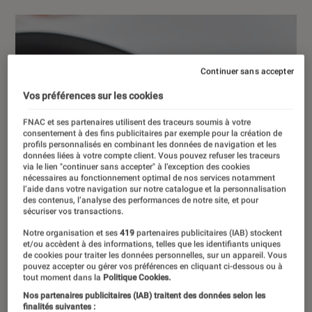
Continuer sans accepter
Vos préférences sur les cookies
FNAC et ses partenaires utilisent des traceurs soumis à votre
consentement à des fins publicitaires par exemple pour la création de
profils personnalisés en combinant les données de navigation et les
données liées à votre compte client. Vous pouvez refuser les traceurs
via le lien "continuer sans accepter" à l’exception des cookies
nécessaires au fonctionnement optimal de nos services notamment
l’aide dans votre navigation sur notre catalogue et la personnalisation
des contenus, l’analyse des performances de notre site, et pour
sécuriser vos transactions.
Notre organisation et ses
419
partenaires publicitaires (IAB) stockent
et/ou accèdent à des informations, telles que les identifiants uniques
de cookies pour traiter les données personnelles, sur un appareil. Vous
pouvez accepter ou gérer vos préférences en cliquant ci-dessous ou à
tout moment dans la
Politique Cookies.
Nos partenaires publicitaires (IAB) traitent des données selon les
finalités suivantes :