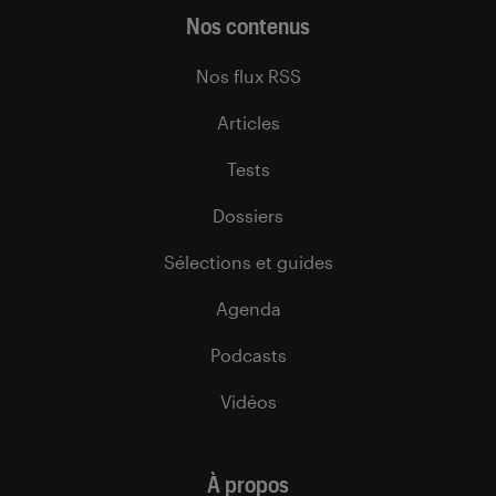
Nos contenus
Nos flux RSS
Articles
Tests
Dossiers
Sélections et guides
Agenda
Podcasts
Vidéos
À propos