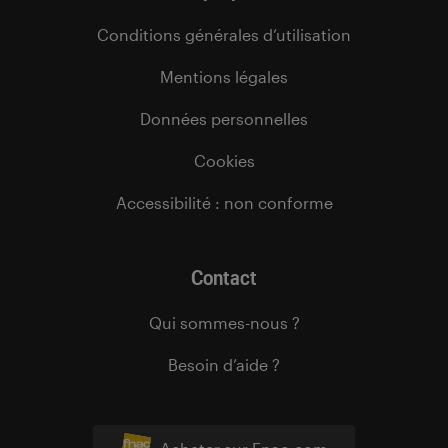
Conditions générales d’utilisation
Mentions légales
Données personnelles
Cookies
Accessibilité : non conforme
Contact
Qui sommes-nous ?
Besoin d’aide ?