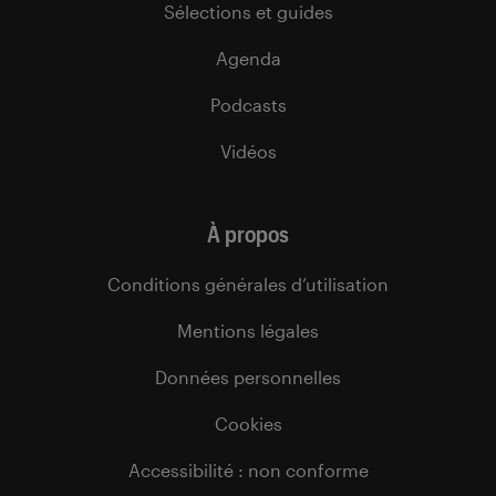
Sélections et guides
Agenda
Podcasts
Vidéos
À propos
Conditions générales d’utilisation
Mentions légales
Données personnelles
Cookies
Accessibilité : non conforme