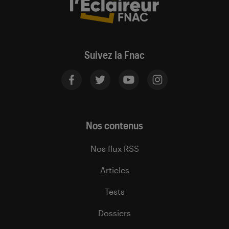
Suivez la Fnac
Nos contenus
Nos flux RSS
Articles
Tests
Dossiers