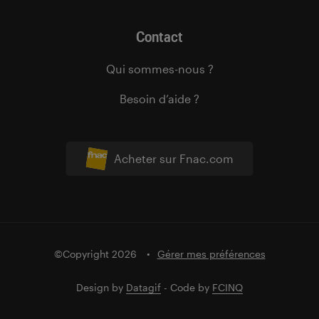
Contact
Qui sommes-nous ?
Besoin d’aide ?
Acheter sur Fnac.com
©Copyright 2026
Gérer mes préférences
Design by
Datagif
- Code by
FCINQ