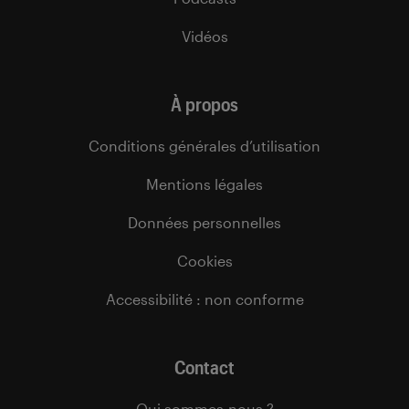
Vidéos
À propos
Conditions générales d’utilisation
Mentions légales
Données personnelles
Cookies
Accessibilité : non conforme
Contact
Qui sommes-nous ?