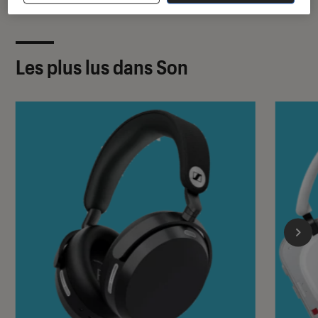
Les plus lus dans Son