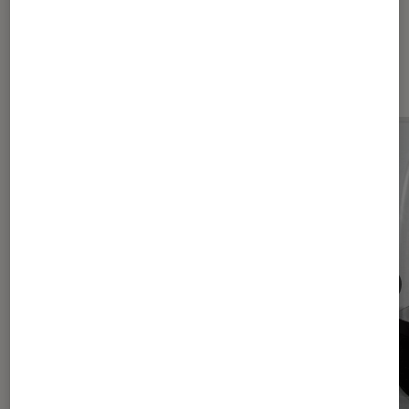
Sur le même thème