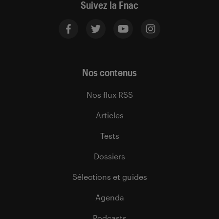
Suivez la Fnac
Nos contenus
Nos flux RSS
Articles
Tests
Dossiers
Sélections et guides
Agenda
Podcasts