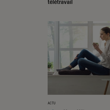
télétravail
ACTU