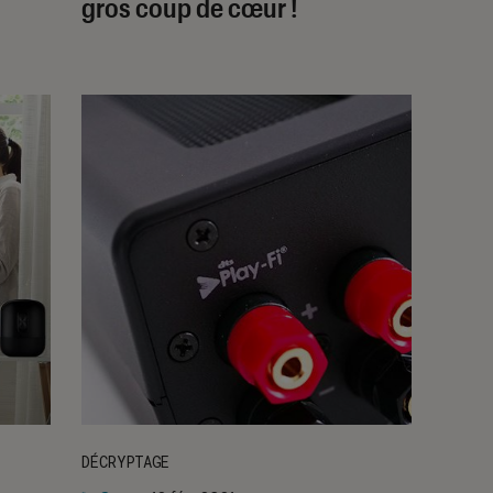
gros coup de cœur !
DÉCRYPTAGE