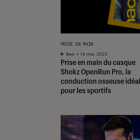
PRISE EN MAIN
Son
•
14 mar. 2023
Prise en main du casque
Shokz OpenRun Pro, la
conduction osseuse idéa
pour les sportifs