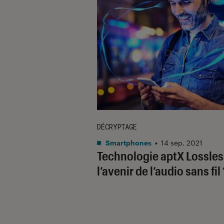
DÉCRYPTAGE
Smartphones
•
14 sep. 2021
Technologie aptX Lossles
l’avenir de l’audio sans fil 