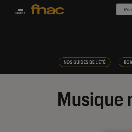
Rayons
NOS GUIDES DE L'ÉTÉ
BOI
Musique