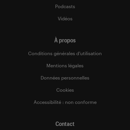
Podcasts
Vidéos
À propos
Conditions générales d’utilisation
Mentions légales
Données personnelles
Cookies
Accessibilité : non conforme
Contact