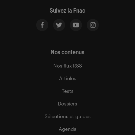
Suivez la Fnac
Nos contenus
Nos flux RSS
Articles
Tests
Dossiers
Sélections et guides
Agenda