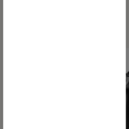
Les plus lus dans Photo et vidéo