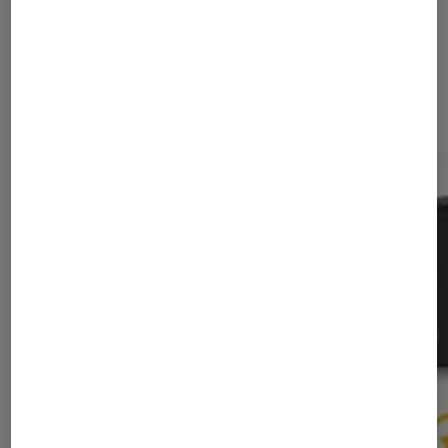
Sur le même thème