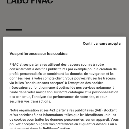
Ses derniers contenus
Continuer sans accepter
Vos préférences sur les cookies
FNAC et ses partenaires utilisent des traceurs soumis à votre
consentement à des fins publicitaires par exemple pour la création de
profils personnalisés en combinant les données de navigation et les
données liées à votre compte client. Vous pouvez refuser les traceurs
via le lien "continuer sans accepter" à l’exception des cookies
nécessaires au fonctionnement optimal de nos services notamment
l’aide dans votre navigation sur notre catalogue et la personnalisation
des contenus, l’analyse des performances de notre site, et pour
sécuriser vos transactions.
Notre organisation et ses
421
partenaires publicitaires (IAB) stockent
et/ou accèdent à des informations, telles que les identifiants uniques
de cookies pour traiter les données personnelles, sur un appareil. Vous
pouvez accepter ou gérer vos préférences en cliquant ci-dessous ou à
tout moment dans la
Politique Cookies.