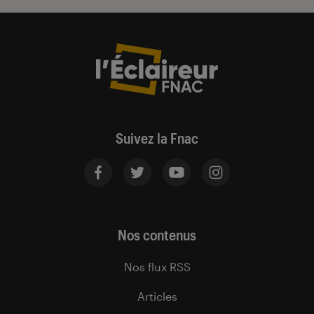
Suivez la Fnac
Nos contenus
Nos flux RSS
Articles