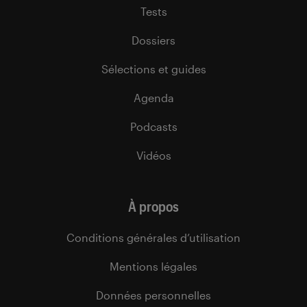
Tests
Dossiers
Sélections et guides
Agenda
Podcasts
Vidéos
À propos
Conditions générales d’utilisation
Mentions légales
Données personnelles