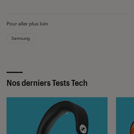
Pour aller plus loin
Samsung
Nos derniers Tests Tech