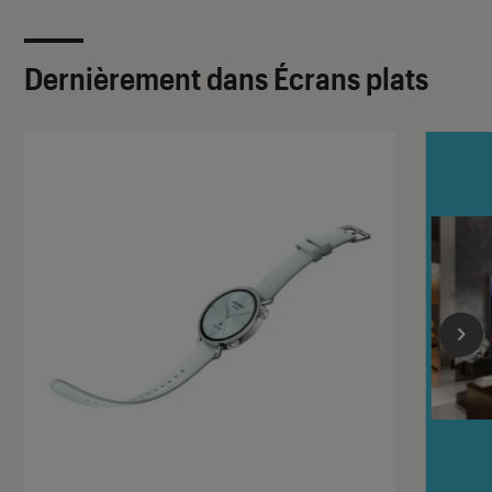
Dernièrement dans Écrans plats