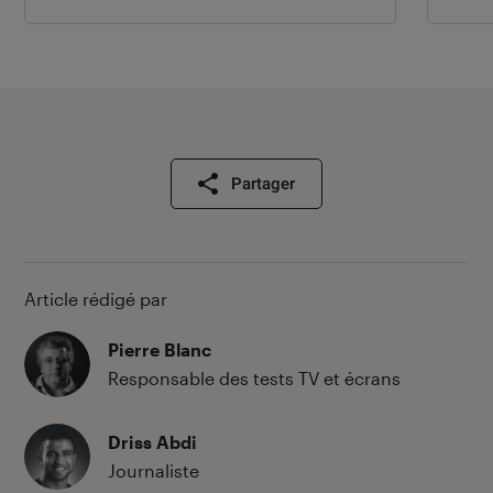
Partager
Article rédigé par
Pierre Blanc
Responsable des tests TV et écrans
Driss Abdi
Journaliste