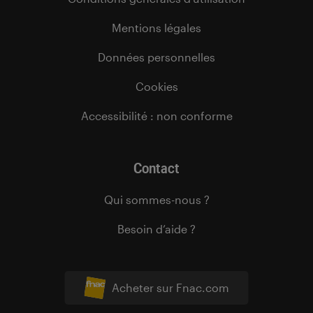
Mentions légales
Données personnelles
Cookies
Accessibilité : non conforme
Contact
Qui sommes-nous ?
Besoin d’aide ?
Acheter sur Fnac.com