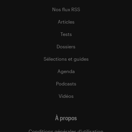
Nos flux RSS
Articles
Tests
Dossiers
Sélections et guides
Agenda
Podcasts
Vidéos
À propos
Conditions générales d’utilisation