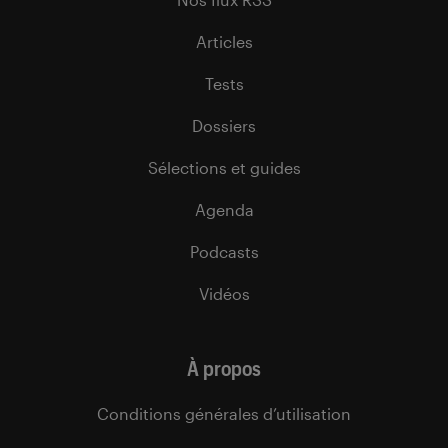
Articles
Tests
Dossiers
Sélections et guides
Agenda
Podcasts
Vidéos
À propos
Conditions générales d’utilisation