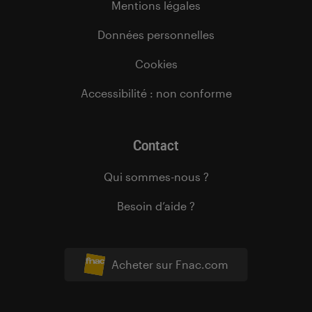
Mentions légales
Données personnelles
Cookies
Accessibilité : non conforme
Contact
Qui sommes-nous ?
Besoin d’aide ?
Acheter sur Fnac.com