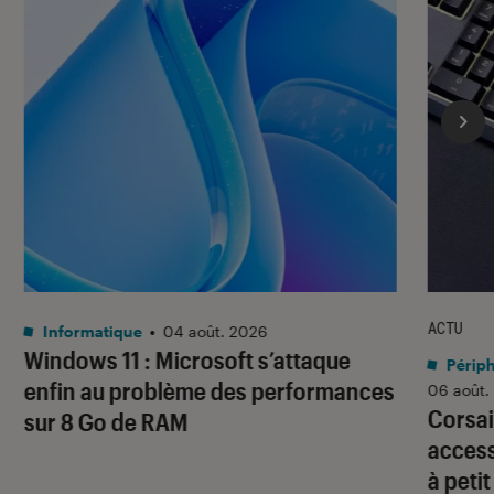
ACTU
Informatique
•
04 août. 2026
Windows 11 : Microsoft s’attaque
Périph
enfin au problème des performances
06 août.
Corsai
sur 8 Go de RAM
access
à petit