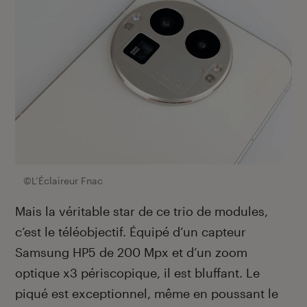
©L’Éclaireur Fnac
Mais la véritable star de ce trio de modules,
c’est le téléobjectif. Équipé d’un capteur
Samsung HP5 de 200 Mpx et d’un zoom
optique x3 périscopique, il est bluffant. Le
piqué est exceptionnel, même en poussant le