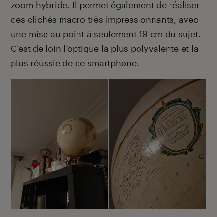
zoom hybride. Il permet également de réaliser
des clichés macro très impressionnants, avec
une mise au point à seulement 19 cm du sujet.
C’est de loin l’optique la plus polyvalente et la
plus réussie de ce smartphone.