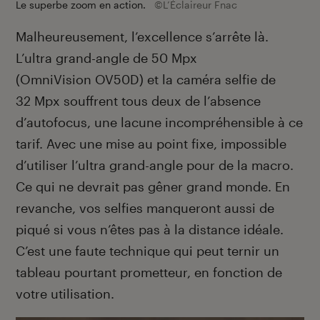
Le superbe zoom en action.
©L’Éclaireur Fnac
Malheureusement, l’excellence s’arrête là.
L’ultra grand-angle de 50 Mpx
(OmniVision OV50D) et la caméra selfie de
32 Mpx souffrent tous deux de l’absence
d’autofocus, une lacune incompréhensible à ce
tarif. Avec une mise au point fixe, impossible
d’utiliser l’ultra grand-angle pour de la macro.
Ce qui ne devrait pas gêner grand monde. En
revanche, vos selfies manqueront aussi de
piqué si vous n’êtes pas à la distance idéale.
C’est une faute technique qui peut ternir un
tableau pourtant prometteur, en fonction de
votre utilisation.