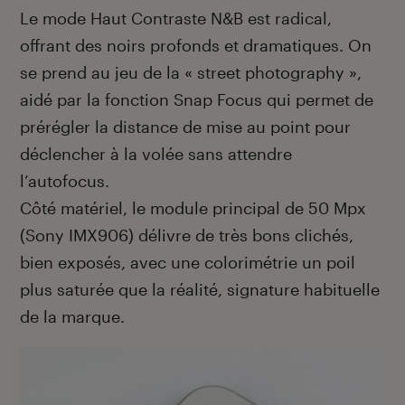
Le mode Haut Contraste N&B est radical,
offrant des noirs profonds et dramatiques. On
se prend au jeu de la « street photography »,
aidé par la fonction Snap Focus qui permet de
prérégler la distance de mise au point pour
déclencher à la volée sans attendre
l’autofocus.
Côté matériel, le module principal de 50 Mpx
(Sony IMX906) délivre de très bons clichés,
bien exposés, avec une colorimétrie un poil
plus saturée que la réalité, signature habituelle
de la marque.