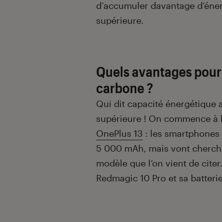
d’accumuler davantage d’éner
supérieure.
Quels avantages pour l
carbone ?
Qui dit capacité énergétique
supérieure ! On commence à l
OnePlus 13
: les smartphones 
5 000 mAh, mais vont cherc
modèle que l’on vient de citer
Redmagic 10 Pro et sa batteri