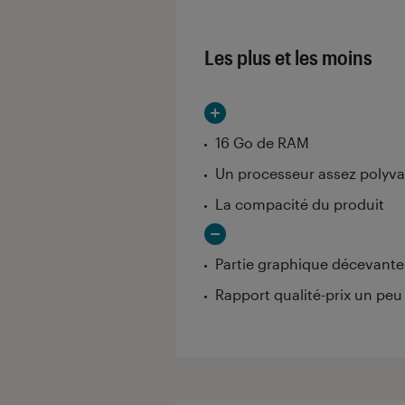
Les plus et les moins
16 Go de RAM
Un processeur assez polyva
La compacité du produit
Partie graphique décevante
Rapport qualité-prix un peu