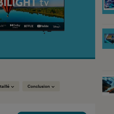
taillé
Conclusion