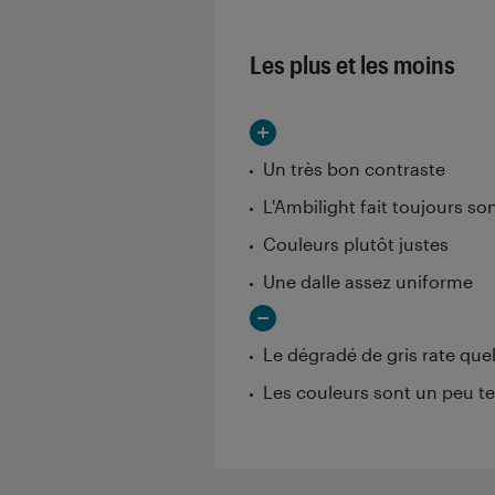
Les plus et les moins
Un très bon contraste
L'Ambilight fait toujours son
Couleurs plutôt justes
Une dalle assez uniforme
Le dégradé de gris rate que
Les couleurs sont un peu t