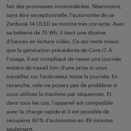
fait des promesses inconsidérées. Néanmoins,
sans être exceptionnelle, l’autonomie de ce
Zenbook 14 OLED se montre très correcte. Avec
sa batterie de 75 Wh, il tient une dizaine
d’heures en lecture vidéo. Ce qui reste mieux
que la génération précédente de Core i7. À
l’usage, il est compliqué de rester une journée
entière de travail loin d’une prise si vous
travaillez sur l’ordinateur toute la journée. En
revanche, cela ne posera pas de problème si
vous utilisez la machine par séquences. Et
dans tous les cas, l’appareil est compatible
avec la charge rapide et il est possible de
récupérer 60 % d’autonomie en 49 minutes
seulement.