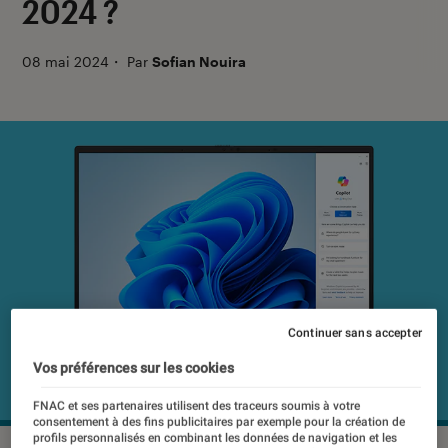
2024 ?
08 mai 2024
・
Par
Sofian Nouira
Continuer sans accepter
Vos préférences sur les cookies
FNAC et ses partenaires utilisent des traceurs soumis à votre
consentement à des fins publicitaires par exemple pour la création de
profils personnalisés en combinant les données de navigation et les