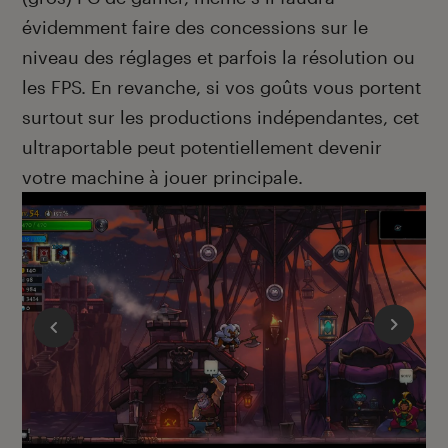
évidemment faire des concessions sur le
niveau des réglages et parfois la résolution ou
les FPS. En revanche, si vos goûts vous portent
surtout sur les productions indépendantes, cet
ultraportable peut potentiellement devenir
votre machine à jouer principale.