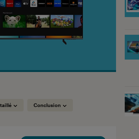
taillé
Conclusion