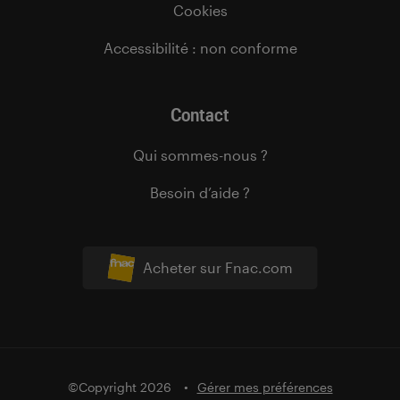
Cookies
Accessibilité : non conforme
Contact
Qui sommes-nous ?
Besoin d’aide ?
Acheter sur Fnac.com
©Copyright 2026
Gérer mes préférences