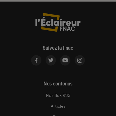
Suivez la Fnac
Nos contenus
Nos flux RSS
Articles