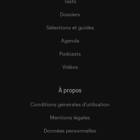
Tests
Dossiers
Sélections et guides
Agenda
Podcasts
Vidéos
À propos
Conditions générales d’utilisation
Mentions légales
Données personnelles