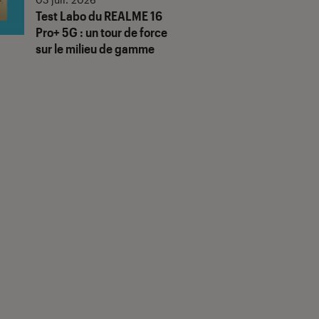
Test Labo du REALME 16
Pro+ 5G : un tour de force
sur le milieu de gamme