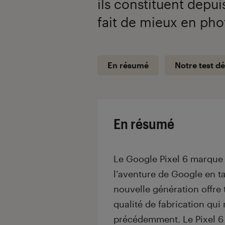
ils constituent depu
fait de mieux en pho
En résumé
Notre test dé
En résumé
Le Google Pixel 6 marque
l’aventure de Google en t
nouvelle génération offre 
qualité de fabrication qu
précédemment. Le Pixel 6