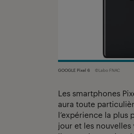
GOOGLE Pixel 6
©Labo FNAC
Les smartphones Pix
aura toute particulière
l’expérience la plus 
jour et les nouvelles