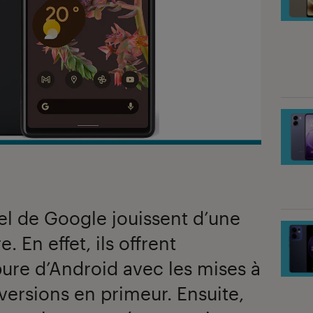
el de Google jouissent d’une
. En effet, ils offrent
pure d’Android avec les mises à
 versions en primeur. Ensuite,