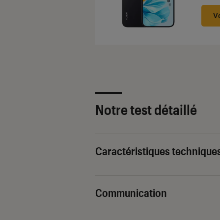
V
Notre test détaillé
Caractéristiques technique
Communication