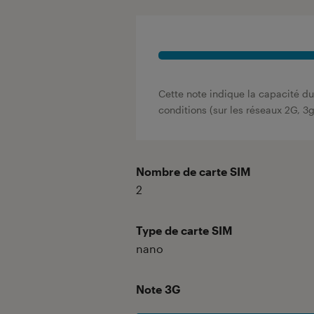
Cette note indique la capacité du
conditions (sur les réseaux 2G, 3
Nombre de carte SIM
2
Type de carte SIM
nano
Note 3G