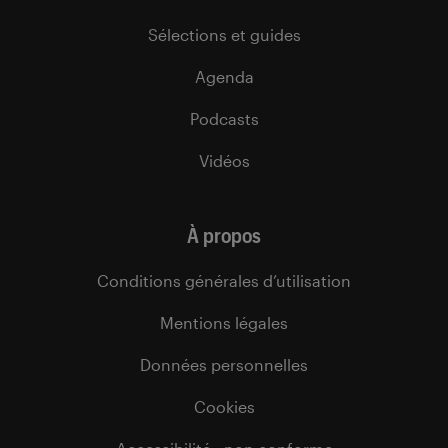
Sélections et guides
Agenda
Podcasts
Vidéos
À propos
Conditions générales d’utilisation
Mentions légales
Données personnelles
Cookies