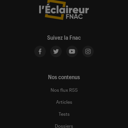
Suivez la Fnac
Nos contenus
Nos flux RSS
Articles
Tests
Dossiers