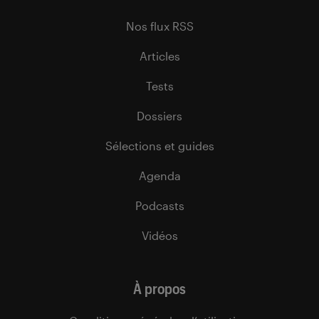
Nos flux RSS
Articles
Tests
Dossiers
Sélections et guides
Agenda
Podcasts
Vidéos
À propos