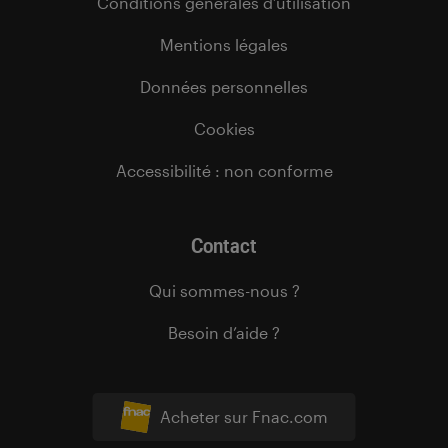
Conditions générales d’utilisation
Mentions légales
Données personnelles
Cookies
Accessibilité : non conforme
Contact
Qui sommes-nous ?
Besoin d’aide ?
Acheter sur Fnac.com