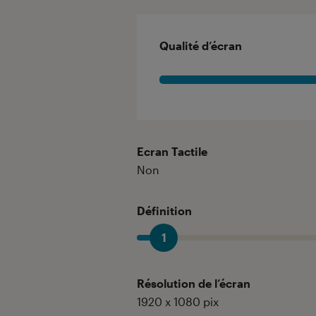
Qualité d’écran
Ecran Tactile
Non
Définition
1
Résolution de l’écran
1920 x 1080 pix