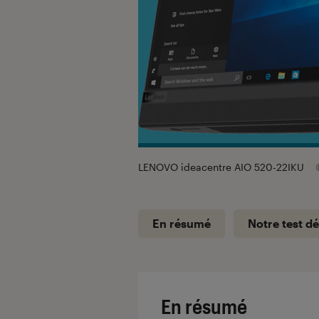
LENOVO ideacentre AIO 520-22IKU
En résumé
Notre test dé
En résumé