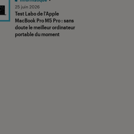
25 juin 2026
Test Labo de l’Apple
MacBook Pro M5 Pro : sans
doute le meilleur ordinateur
portable du moment