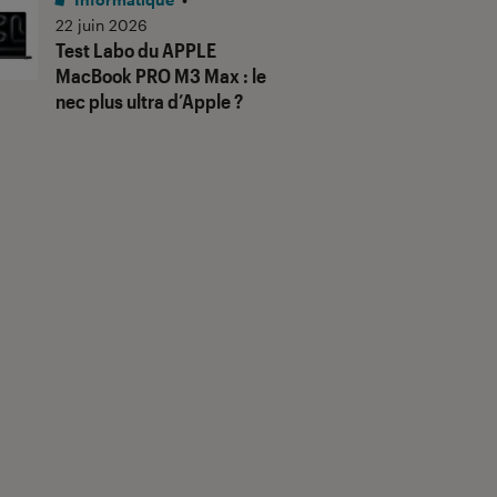
22 juin 2026
Test Labo du APPLE
MacBook PRO M3 Max : le
nec plus ultra d’Apple ?