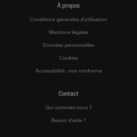
À propos
Conditions générales d’utilisation
Mentions légales
Données personnelles
Cookies
Accessibilité : non conforme
Contact
Qui sommes-nous ?
Besoin d’aide ?