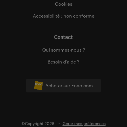
Cookies
Accessibilité : non conforme
Contact
Qui sommes-nous ?
Besoin d’aide ?
Acheter sur Fnac.com
©Copyright 2026
Gérer mes préférences