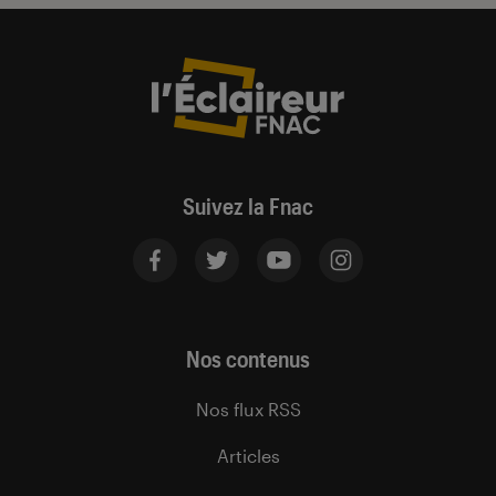
Suivez la Fnac
Nos contenus
Nos flux RSS
Articles