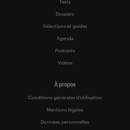
Tests
Dossiers
Sélections et guides
Agenda
Podcasts
Vidéos
À propos
Conditions générales d’utilisation
Mentions légales
Données personnelles