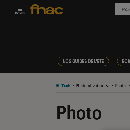
Rayons
NOS GUIDES DE L'ÉTÉ
BOI
Tech
Photo et vidéo
Photo
Photo