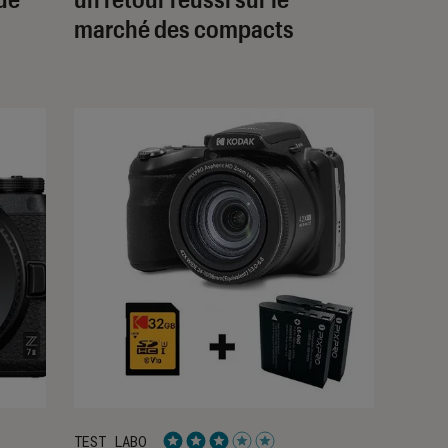
marché des compacts
TEST LABO