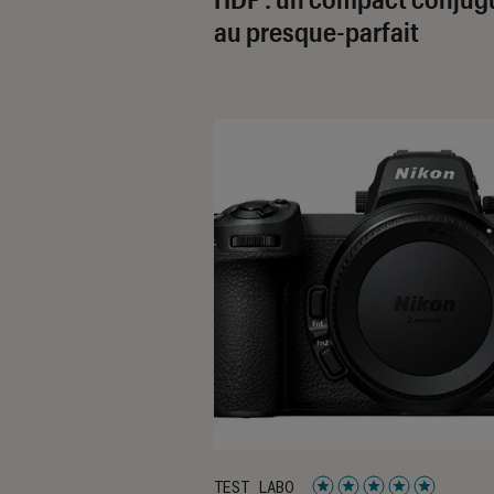
au presque-parfait
TEST LABO