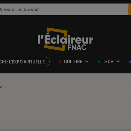
CULTURE
TECH
CHI : L'EXPO VIRTUELLE