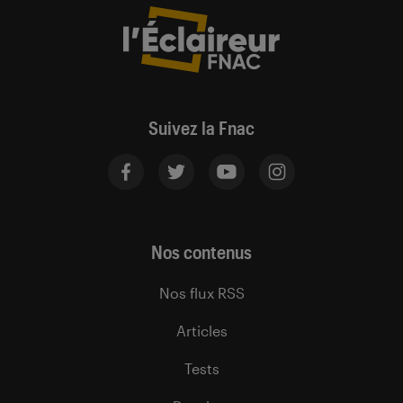
Suivez la Fnac
Nos contenus
Nos flux RSS
Articles
Tests