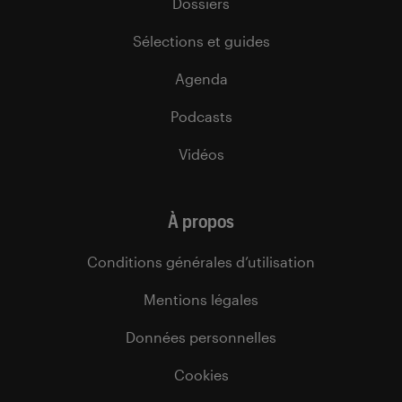
Dossiers
Sélections et guides
Agenda
Podcasts
Vidéos
À propos
Conditions générales d’utilisation
Mentions légales
Données personnelles
Cookies