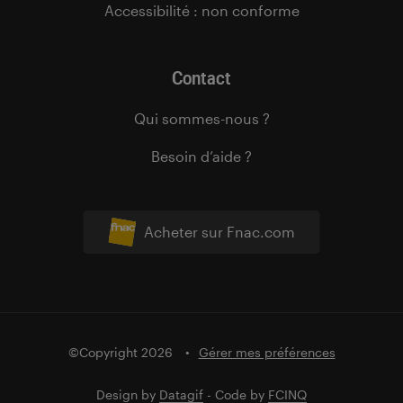
Accessibilité : non conforme
Contact
Qui sommes-nous ?
Besoin d’aide ?
Acheter sur Fnac.com
©Copyright 2026
Gérer mes préférences
Design by
Datagif
- Code by
FCINQ