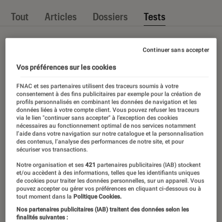
Tout
Articles
Dossiers
Tests
Continuer sans accepter
Vos préférences sur les cookies
FNAC et ses partenaires utilisent des traceurs soumis à votre
consentement à des fins publicitaires par exemple pour la création de
profils personnalisés en combinant les données de navigation et les
données liées à votre compte client. Vous pouvez refuser les traceurs
via le lien "continuer sans accepter" à l’exception des cookies
nécessaires au fonctionnement optimal de nos services notamment
l’aide dans votre navigation sur notre catalogue et la personnalisation
des contenus, l’analyse des performances de notre site, et pour
sécuriser vos transactions.
Notre organisation et ses
421
partenaires publicitaires (IAB) stockent
et/ou accèdent à des informations, telles que les identifiants uniques
de cookies pour traiter les données personnelles, sur un appareil. Vous
pouvez accepter ou gérer vos préférences en cliquant ci-dessous ou à
tout moment dans la
Politique Cookies.
Nos partenaires publicitaires (IAB) traitent des données selon les
finalités suivantes :