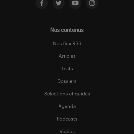
Nos contenus
Nos flux RSS
Articles
Tests
Dossiers
Sélections et guides
Agenda
Podcasts
Vidéos