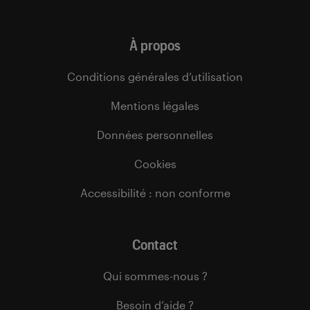
À propos
Conditions générales d’utilisation
Mentions légales
Données personnelles
Cookies
Accessibilité : non conforme
Contact
Qui sommes-nous ?
Besoin d’aide ?