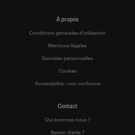
À propos
Conditions générales d’utilisation
Mentions légales
Données personnelles
Cookies
Accessibilité : non conforme
Contact
Qui sommes-nous ?
Besoin d’aide ?