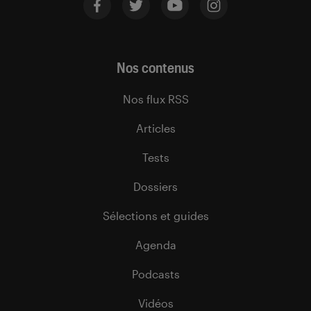
Nos contenus
Nos flux RSS
Articles
Tests
Dossiers
Sélections et guides
Agenda
Podcasts
Vidéos