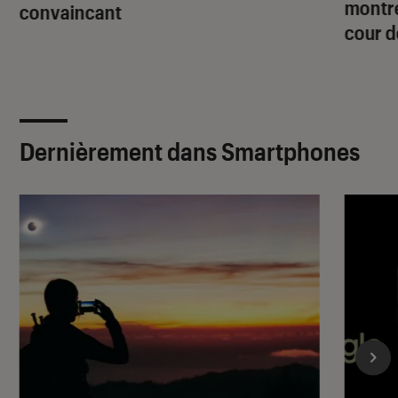
montre
convaincant
cour d
Dernièrement dans Smartphones