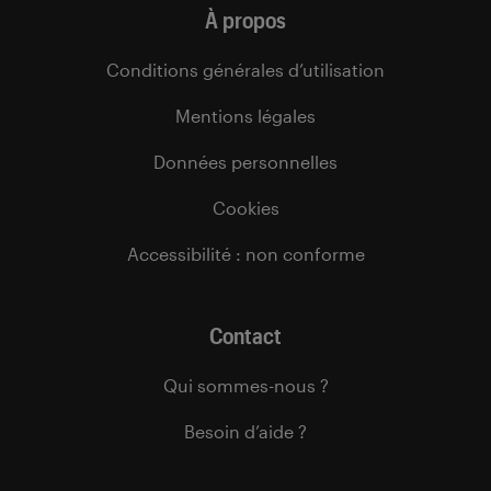
À propos
Conditions générales d’utilisation
Mentions légales
Données personnelles
Cookies
Accessibilité : non conforme
Contact
Qui sommes-nous ?
Besoin d’aide ?