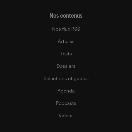
Nos contenus
Nos flux RSS
Articles
Tests
Dossiers
Sélections et guides
Agenda
Podcasts
Vidéos