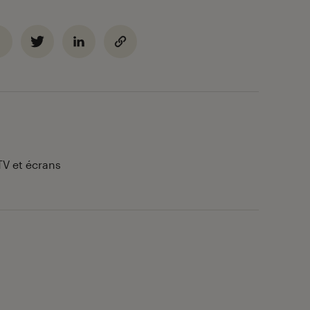
TV et écrans