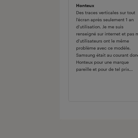
Honteux
Des traces verticales sur tout
l'écran après seulement 1 an
d'utilisation. Je me suis
renseigné sur internet et pas 
d'utilisateurs ont le même
problème avec ce modèle.
Samsung était au courant don
Honteux pour une marque
pareille et pour de tel prix...