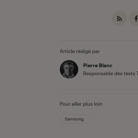
Article rédigé par
Pierre Blanc
Responsable des tests 
Pour aller plus loin
Samsung