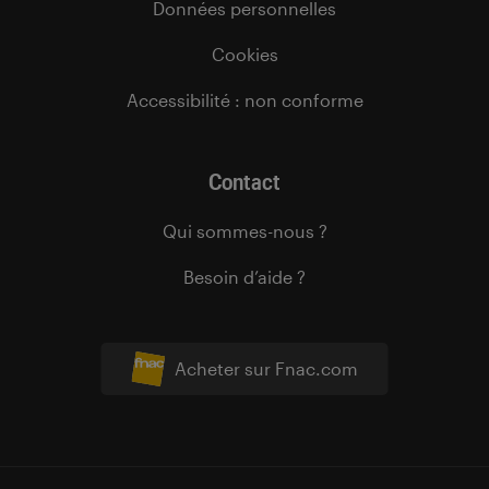
Données personnelles
Cookies
Accessibilité : non conforme
Contact
Qui sommes-nous ?
Besoin d’aide ?
Acheter sur Fnac.com