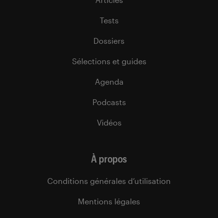
Tests
Dossiers
Sélections et guides
Agenda
Podcasts
Vidéos
À propos
Conditions générales d’utilisation
Mentions légales