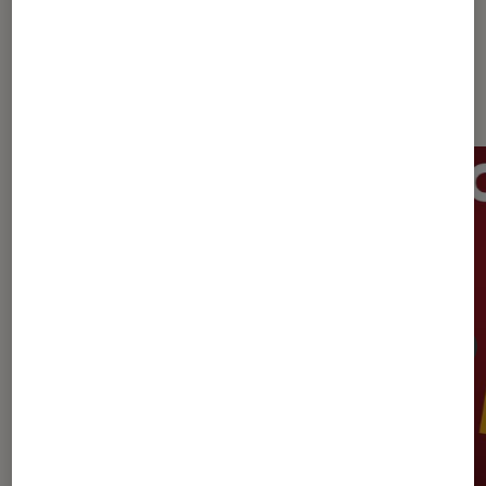
Dernièrement dans TV