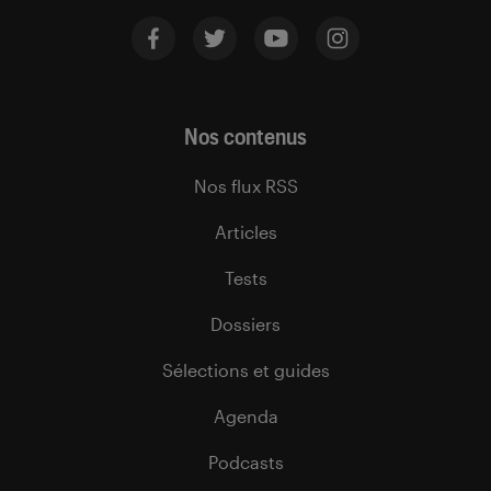
Nos contenus
Nos flux RSS
Articles
Tests
Dossiers
Sélections et guides
Agenda
Podcasts