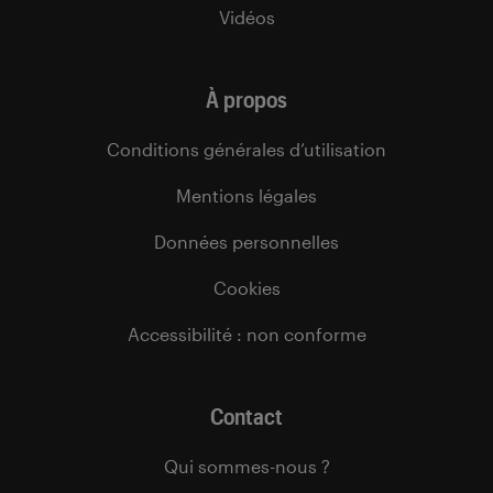
Vidéos
À propos
Conditions générales d’utilisation
Mentions légales
Données personnelles
Cookies
Accessibilité : non conforme
Contact
Qui sommes-nous ?