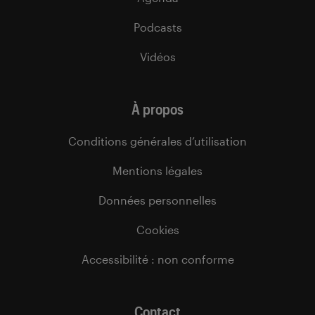
Podcasts
Vidéos
À propos
Conditions générales d’utilisation
Mentions légales
Données personnelles
Cookies
Accessibilité : non conforme
Contact