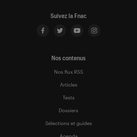
Suivez la Fnac
Nos contenus
Nos flux RSS
Articles
Tests
Dossiers
Sélections et guides
Agenda