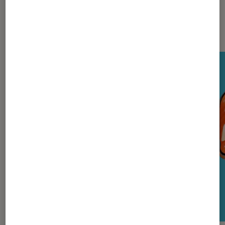
Nos derniers Tests Tech