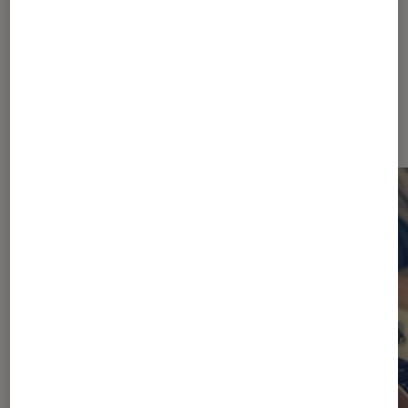
Les plus lus dans Ordinateurs
Portables