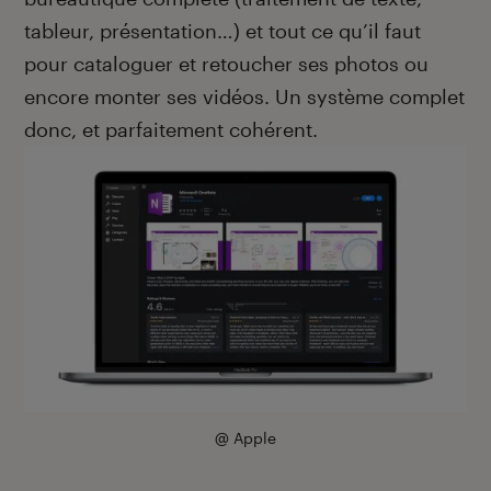
tableur, présentation…) et tout ce qu’il faut
pour cataloguer et retoucher ses photos ou
encore monter ses vidéos. Un système complet
donc, et parfaitement cohérent.
@ Apple