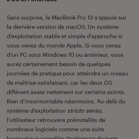
Sans surprise, le MacBook Pro 13 s’appuie sur
la dernière version de macOS. Un système
d’exploitation stable et simple d’approche si
vous venez du monde Apple. Si vous venez
d’un PC sous Windows 10 ou antérieur, vous
aurez certainement besoin de quelques
journées de pratique pour atteindre un niveau
de maîtrise satisfaisant, car les deux OS
diffèrent assez nettement sur certains points.
Rien d’insurmontable néanmoins. Au-delà du
système d’exploitation
stricto sensu
,
l’utilisateur retrouvera préinstallés de
nombreux logiciels comme une suite
bureautique complète (traitement de texte,