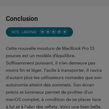
Conclusion
NOTE LABOFNAC
Noté 5 étoiles sur 5
Cette nouvelle mouture de MacBook Pro 13
pouces est un modèle d’équilibre.
Suffisamment puissant, il n’en demeure pas
moins fin et léger. Facile à transporter, il ravira
d’autant plus les utilisateurs nomades que son
autonomie atteint des sommets. Son écran
précis et lumineux permet de profiter d’un
macOS complet, à condition de se placer face
à lui et à l’abri des reflets. Voici une bien belle