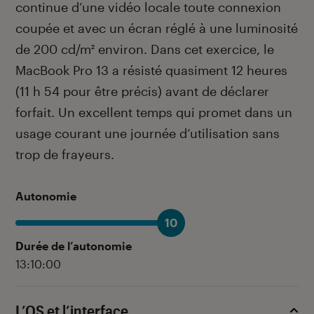
continue d’une vidéo locale toute connexion
coupée et avec un écran réglé à une luminosité
de 200 cd/m² environ. Dans cet exercice, le
MacBook Pro 13 a résisté quasiment 12 heures
(11 h 54 pour être précis) avant de déclarer
forfait. Un excellent temps qui promet dans un
usage courant une journée d’utilisation sans
trop de frayeurs.
Autonomie
10
Durée de l’autonomie
13:10:00
L’OS et l’interface