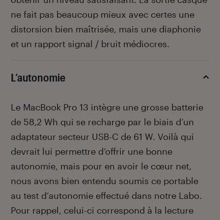
ne fait pas beaucoup mieux avec certes une
distorsion bien maîtrisée, mais une diaphonie
et un rapport signal / bruit médiocres.
L’autonomie
Le MacBook Pro 13 intègre une grosse batterie
de 58,2 Wh qui se recharge par le biais d’un
adaptateur secteur USB-C de 61 W. Voilà qui
devrait lui permettre d’offrir une bonne
autonomie, mais pour en avoir le cœur net,
nous avons bien entendu soumis ce portable
au test d’autonomie effectué dans notre Labo.
Pour rappel, celui-ci correspond à la lecture