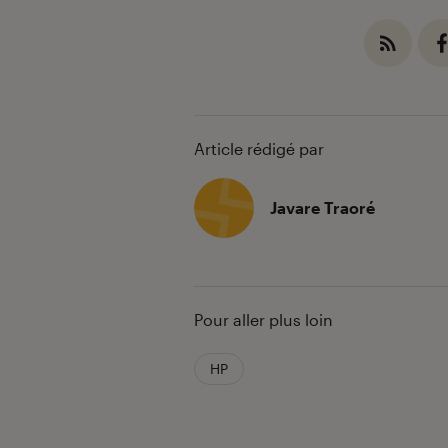
Article rédigé par
Javare Traoré
Pour aller plus loin
HP