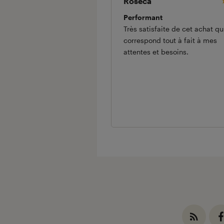
Roseca
Performant
Très satisfaite de cet achat qu
correspond tout à fait à mes
attentes et besoins.