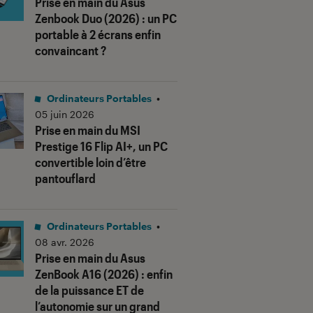
Prise en main du Asus
Zenbook Duo (2026) : un PC
portable à 2 écrans enfin
convaincant ?
Ordinateurs Portables
•
05 juin 2026
Prise en main du MSI
Prestige 16 Flip AI+, un PC
convertible loin d’être
pantouflard
Ordinateurs Portables
•
08 avr. 2026
Prise en main du Asus
ZenBook A16 (2026) : enfin
de la puissance ET de
l’autonomie sur un grand