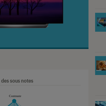
l des sous notes