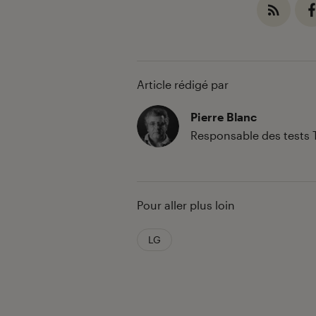
Article rédigé par
Pierre Blanc
Responsable des tests 
Pour aller plus loin
LG