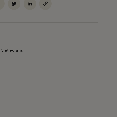
TV et écrans