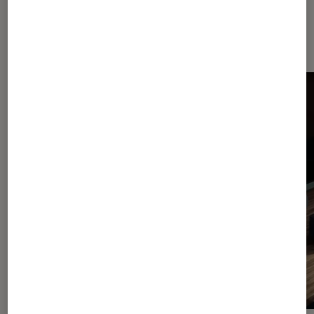
Dernièrement dans Barres de son