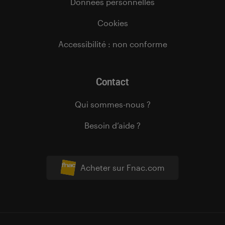
Données personnelles
Cookies
Accessibilité : non conforme
Contact
Qui sommes-nous ?
Besoin d’aide ?
Acheter sur Fnac.com