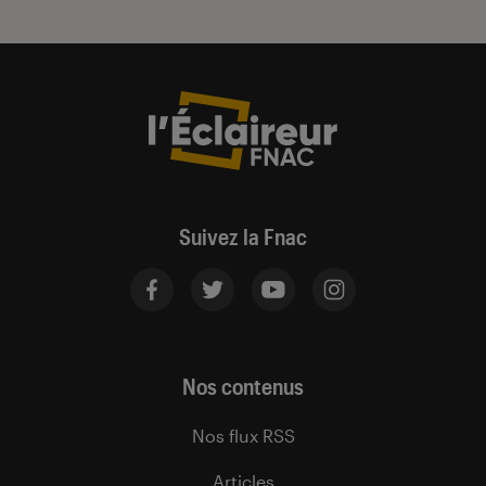
Suivez la Fnac
Nos contenus
Nos flux RSS
Articles