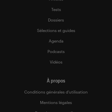
Tests
Dossiers
Sélections et guides
Agenda
Podcasts
Vidéos
À propos
Conditions générales d’utilisation
Mentions légales