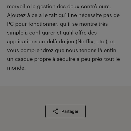
merveille la gestion des deux contrôleurs.
Ajoutez à cela le fait qu’il ne nécessite pas de
PC pour fonctionner, qu’il se montre très
simple à configurer et qu’il offre des
applications au-delà du jeu (Netflix, etc.), et
vous comprendrez que nous tenons là enfin
un casque propre à séduire à peu près tout le
monde.
Partager