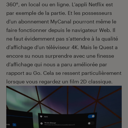
360°, en local ou en ligne. L’appli Netflix est
par exemple de la partie. Et les possesseurs
d’un abonnement MyCanal pourront même le
faire fonctionner depuis le navigateur Web. Il
ne faut évidemment pas s’attendre à la qualité
d’affichage d’un téléviseur 4K. Mais le Quest a
encore su nous surprendre avec une finesse
d’affichage qui nous a paru améliorée par
rapport au Go. Cela se ressent particulièrement
lorsque vous regardez un film 2D classique.