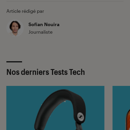
Article rédigé par
Sofian Nouira
Journaliste
Nos derniers Tests Tech