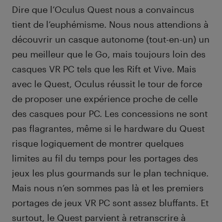
Dire que l’Oculus Quest nous a convaincus
tient de l’euphémisme. Nous nous attendions à
découvrir un casque autonome (tout-en-un) un
peu meilleur que le Go, mais toujours loin des
casques VR PC tels que les Rift et Vive. Mais
avec le Quest, Oculus réussit le tour de force
de proposer une expérience proche de celle
des casques pour PC. Les concessions ne sont
pas flagrantes, même si le hardware du Quest
risque logiquement de montrer quelques
limites au fil du temps pour les portages des
jeux les plus gourmands sur le plan technique.
Mais nous n’en sommes pas là et les premiers
portages de jeux VR PC sont assez bluffants. Et
surtout, le Quest parvient à retranscrire à