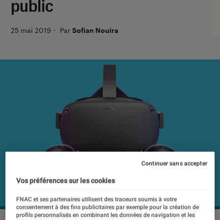
public
25 mai 2019
・
Par
Sofian Nouira
Continuer sans accepter
Vos préférences sur les cookies
FNAC et ses partenaires utilisent des traceurs soumis à votre
consentement à des fins publicitaires par exemple pour la création de
profils personnalisés en combinant les données de navigation et les