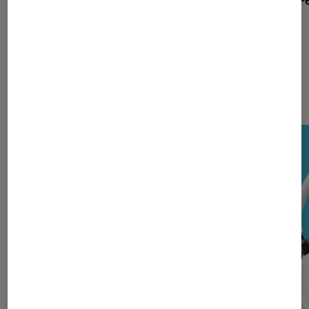
Les plus lus dans Casques audio