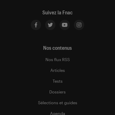
Suivez la Fnac
Nos contenus
Nos flux RSS
Articles
Tests
Dossiers
Sélections et guides
Agenda