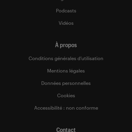
Podcasts
Vidéos
À propos
Conditions générales d’utilisation
Mentions légales
Données personnelles
Cookies
Accessibilité : non conforme
Contact