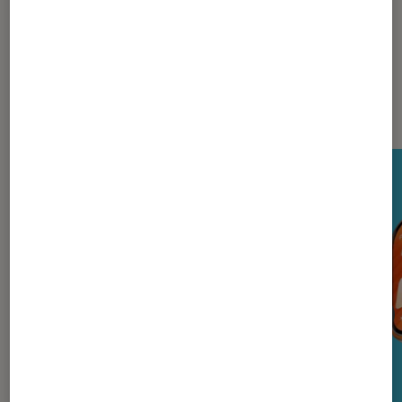
Nos derniers Tests Tech