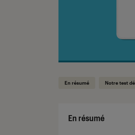
En résumé
Notre test dé
En résumé