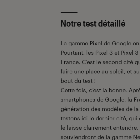
Notre test détaillé
La gamme Pixel de Google en e
Pourtant, les Pixel 3 et Pixel 
France. C’est le second cité qu
faire une place au soleil, et 
bout du test !
Cette fois, c’est la bonne. Ap
smartphones de Google, la Fra
génération des modèles de la
testons ici le dernier cité, q
le laisse clairement entendre.
souviendront de la gamme Ne