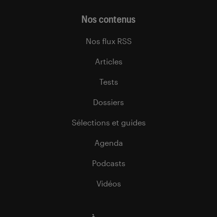
Nos contenus
Nos flux RSS
Articles
Tests
Dossiers
Sélections et guides
Agenda
Podcasts
Vidéos