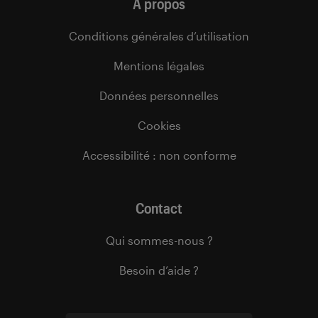
À propos
Conditions générales d’utilisation
Mentions légales
Données personnelles
Cookies
Accessibilité : non conforme
Contact
Qui sommes-nous ?
Besoin d’aide ?