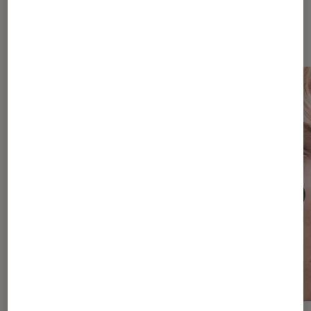
Dernièrement dans Casques audio