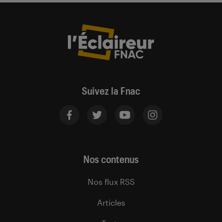
Suivez la Fnac
Nos contenus
Nos flux RSS
Articles