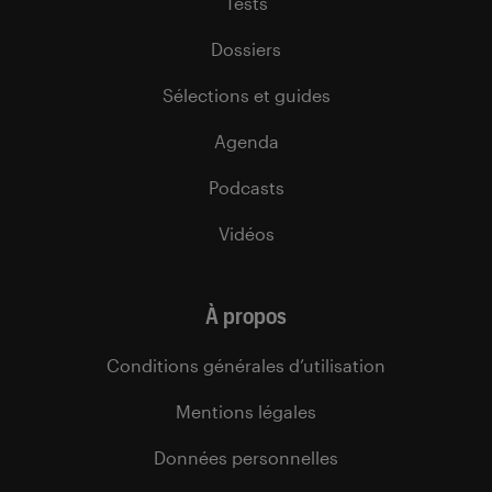
Tests
Dossiers
Sélections et guides
Agenda
Podcasts
Vidéos
À propos
Conditions générales d’utilisation
Mentions légales
Données personnelles