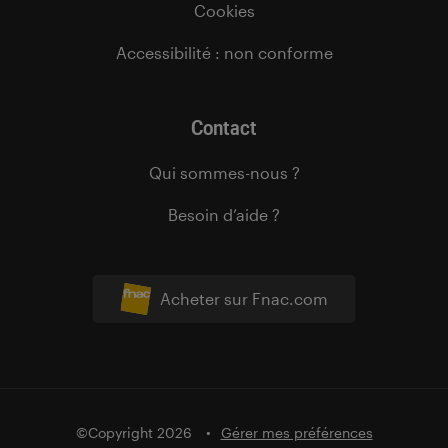
Cookies
Accessibilité : non conforme
Contact
Qui sommes-nous ?
Besoin d’aide ?
Acheter sur Fnac.com
©Copyright 2026
Gérer mes préférences