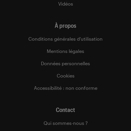
Vidéos
À propos
Conditions générales d’utilisation
Mentions légales
Données personnelles
Cookies
Accessibilité : non conforme
Contact
Qui sommes-nous ?