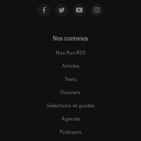
Nos contenus
Nos flux RSS
Articles
Tests
Dossiers
Sélections et guides
Agenda
Podcasts