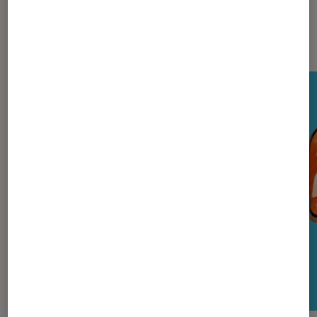
Nos derniers Tests Tech