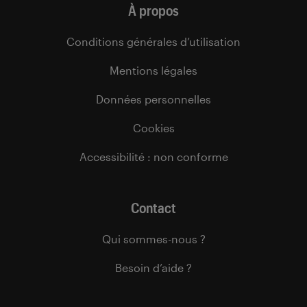
À propos
Conditions générales d’utilisation
Mentions légales
Données personnelles
Cookies
Accessibilité : non conforme
Contact
Qui sommes-nous ?
Besoin d’aide ?