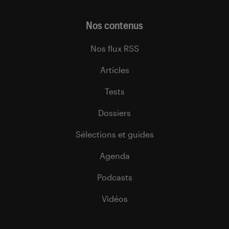
Nos contenus
Nos flux RSS
Articles
Tests
Dossiers
Sélections et guides
Agenda
Podcasts
Vidéos